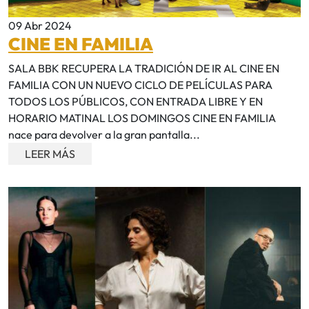
09 Abr 2024
CINE EN FAMILIA
SALA BBK RECUPERA LA TRADICIÓN DE IR AL CINE EN
FAMILIA CON UN NUEVO CICLO DE PELÍCULAS PARA
TODOS LOS PÚBLICOS, CON ENTRADA LIBRE Y EN
HORARIO MATINAL LOS DOMINGOS CINE EN FAMILIA
nace para devolver a la gran pantalla...
LEER MÁS