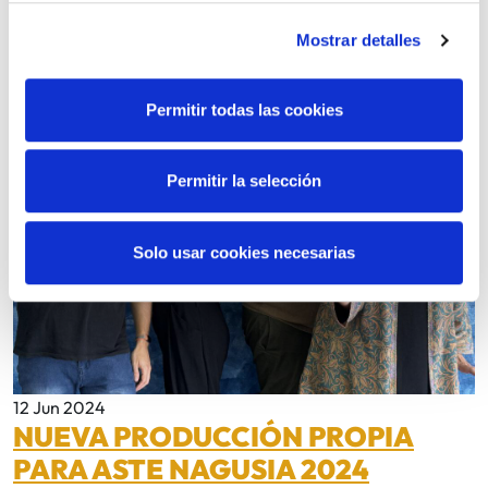
Mostrar detalles
Permitir todas las cookies
Permitir la selección
Solo usar cookies necesarias
12 Jun 2024
NUEVA PRODUCCIÓN PROPIA
PARA ASTE NAGUSIA 2024