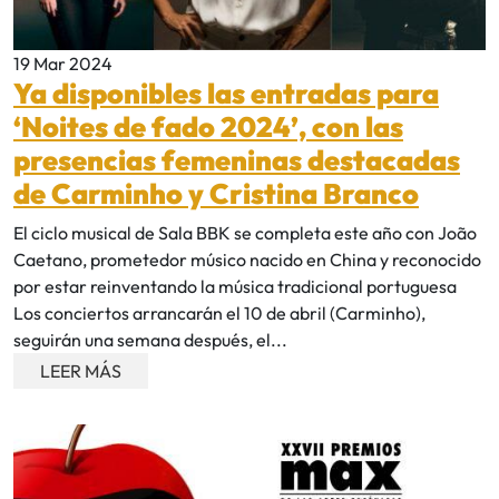
19 Mar 2024
Ya disponibles las entradas para
‘Noites de fado 2024’, con las
presencias femeninas destacadas
de Carminho y Cristina Branco
El ciclo musical de Sala BBK se completa este año con João
Caetano, prometedor músico nacido en China y reconocido
por estar reinventando la música tradicional portuguesa
Los conciertos arrancarán el 10 de abril (Carminho),
seguirán una semana después, el...
LEER MÁS