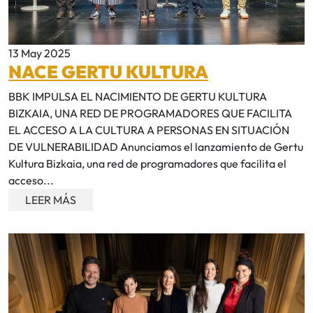
13 May 2025
NACE GERTU KULTURA
BBK IMPULSA EL NACIMIENTO DE GERTU KULTURA
BIZKAIA, UNA RED DE PROGRAMADORES QUE FACILITA
EL ACCESO A LA CULTURA A PERSONAS EN SITUACIÓN
DE VULNERABILIDAD Anunciamos el lanzamiento de Gertu
Kultura Bizkaia, una red de programadores que facilita el
acceso...
LEER MÁS