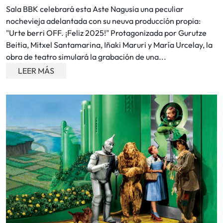
Sala BBK celebrará esta Aste Nagusia una peculiar
nochevieja adelantada con su neuva producción propia:
"Urte berri OFF. ¡Feliz 2025!" Protagonizada por Gurutze
Beitia, Mitxel Santamarina, Iñaki Maruri y María Urcelay, la
obra de teatro simulará la grabación de una...
LEER MÁS