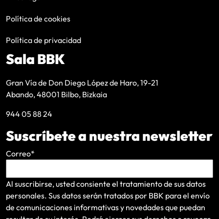
Política de cookies
Política de privacidad
Sala BBK
Gran Vía de Don Diego López de Haro, 19-21
Abando, 48001 Bilbo, Bizkaia
944 05 88 24
Suscríbete a nuestra newsletter
Correo
*
Al suscribirse, usted consiente el tratamiento de sus datos
personales. Sus datos serán tratados por BBK para el envío
de comunicaciones informativas y novedades que puedan