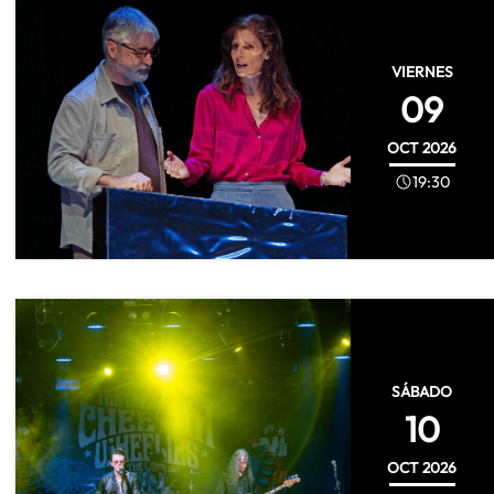
VIERNES
09
OCT
2026
19:30
SÁBADO
10
OCT
2026