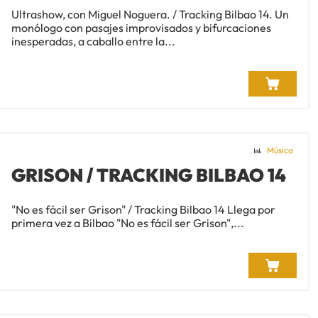
Ultrashow, con Miguel Noguera. / Tracking Bilbao 14. Un
monólogo con pasajes improvisados y bifurcaciones
inesperadas, a caballo entre la...
Música
GRISON / TRACKING BILBAO 14
"No es fácil ser Grison" / Tracking Bilbao 14 Llega por
primera vez a Bilbao "No es fácil ser Grison",...