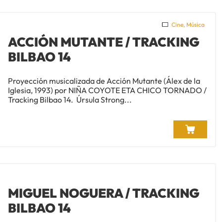
Cine
,
Música
ACCIÓN MUTANTE / TRACKING
BILBAO 14
Proyección musicalizada de Acción Mutante (Álex de la
Iglesia, 1993) por NIÑA COYOTE ETA CHICO TORNADO /
Tracking Bilbao 14. Úrsula Strong...
MIGUEL NOGUERA / TRACKING
BILBAO 14