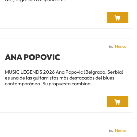
Música
ANA POPOVIC
MUSIC LEGENDS 2026 Ana Popovic (Belgrado, Serbia)
es una de las guitarristas más destacadas del blues
contemporáneo. Su propuesta combina...
Música