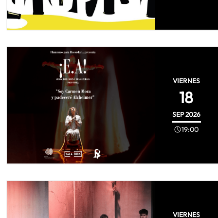
VIERNES
18
SEP
2026
19:00
VIERNES