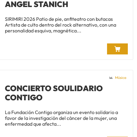
ANGEL STANICH
SIRIMIRI 2026 Patio de pie, anfiteatro con butacas
Artista de culto dentro del rock alternativo, con una
personalidad esquiva, magnética...
Música
CONCIERTO SOULIDARIO
CONTIGO
La Fundación Contigo organiza un evento solidario a
favor de la investigación del cáncer de la mujer, una
enfermedad que afecta...