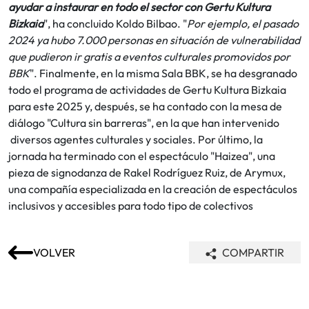
ayudar a instaurar en todo el sector con Gertu Kultura
Bizkaia
", ha concluido Koldo Bilbao. "
Por ejemplo, el pasado
2024 ya hubo 7.000 personas en situación de vulnerabilidad
que pudieron ir gratis a eventos culturales promovidos por
BBK
". Finalmente, en la misma Sala BBK, se ha desgranado
todo el programa de actividades de Gertu Kultura Bizkaia
para este 2025 y, después, se ha contado con la mesa de
diálogo "Cultura sin barreras", en la que han intervenido
diversos agentes culturales y sociales. Por último, la
jornada ha terminado con el espectáculo "Haizea", una
pieza de signodanza de Rakel Rodríguez Ruiz, de Arymux,
una compañía especializada en la creación de espectáculos
inclusivos y accesibles para todo tipo de colectivos
VOLVER
COMPARTIR