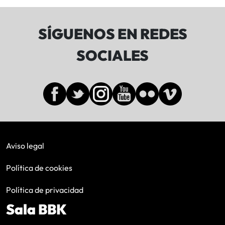
SÍGUENOS EN REDES
SOCIALES
Aviso legal
Política de cookies
Política de privacidad
Sala BBK