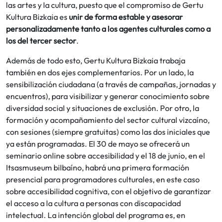
las artes y la cultura, puesto que el compromiso de Gertu
Kultura Bizkaia es
unir de forma estable y asesorar
personalizadamente tanto a los agentes culturales como a
los del tercer sector
.
Además de todo esto, Gertu Kultura Bizkaia trabaja
también en dos ejes complementarios. Por un lado, la
sensibilización ciudadana (a través de campañas, jornadas y
encuentros), para visibilizar y generar conocimiento sobre
diversidad social y situaciones de exclusión. Por otro, la
formación y acompañamiento del sector cultural vizcaíno,
con sesiones (siempre gratuitas) como las dos iniciales que
ya están programadas. El 30 de mayo se ofrecerá un
seminario online sobre accesibilidad y el 18 de junio, en el
Itsasmuseum bilbaíno, habrá una primera formación
presencial para programadores culturales, en este caso
sobre accesibilidad cognitiva, con el objetivo de garantizar
el acceso a la cultura a personas con discapacidad
intelectual. La intención global del programa es, en