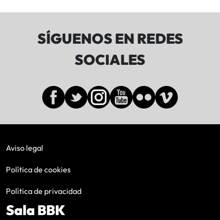
SÍGUENOS EN REDES
SOCIALES
Aviso legal
Política de cookies
Política de privacidad
Sala BBK