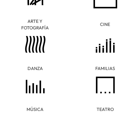
ARTE Y
CINE
FOTOGRAFÍA
DANZA
FAMILIAS
MÚSICA
TEATRO