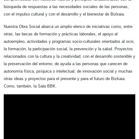
búsqueda de respuestas a las necesidades sociales de las personas,
con el impulso cultural y con el desarrollo y el bienestar de Bizkaia.
Nuestra Obra Social abarca un amplio elenco de iniciativas como, entre
otras, las becas de formación y prácticas laborales, el apoyo al
autoempleo, actividades y programas socio-culturales orientados al ocio,
la formación, la participación social, la prevención y la salud. Proyectos
relacionados con la cultura y la creatividad, con el desarrollo sostenible y
la preservación del entorno; de ayuda a las personas que carecen de
autonomía física, psíquica o intelectual, de innovación social y muchas
otras ideas y proyectos para el presente y para el futuro de Bizkaia.
Como, también, la Sala BBK.