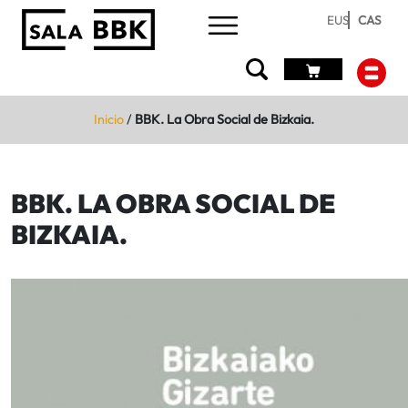
EUS
CAS
Inicio
/
BBK. La Obra Social de Bizkaia.
BBK. LA OBRA SOCIAL DE
BIZKAIA.