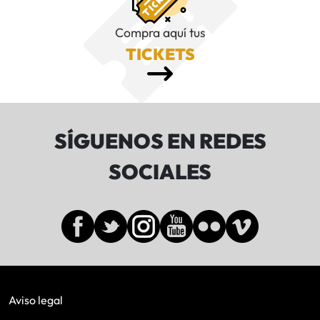
Compra aquí tus
TICKETS
SÍGUENOS EN REDES
SOCIALES
Aviso legal