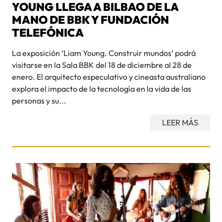
YOUNG LLEGA A BILBAO DE LA
MANO DE BBK Y FUNDACIÓN
TELEFÓNICA
La exposición ‘Liam Young. Construir mundos’ podrá
visitarse en la Sala BBK del 18 de diciembre al 28 de
enero. El arquitecto especulativo y cineasta australiano
explora el impacto de la tecnología en la vida de las
personas y su...
LEER MÁS