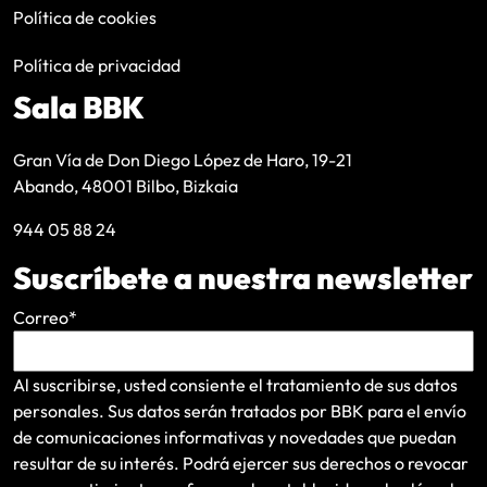
Política de cookies
Política de privacidad
Sala BBK
Gran Vía de Don Diego López de Haro, 19-21
Abando, 48001 Bilbo, Bizkaia
944 05 88 24
Suscríbete a nuestra newsletter
Correo
*
Al suscribirse, usted consiente el tratamiento de sus datos
personales. Sus datos serán tratados por BBK para el envío
de comunicaciones informativas y novedades que puedan
resultar de su interés
. Podrá ejercer sus derechos o revocar