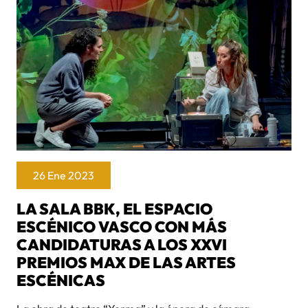
26 Ene 2023
LA SALA BBK, EL ESPACIO
ESCÉNICO VASCO CON MÁS
CANDIDATURAS A LOS XXVI
PREMIOS MAX DE LAS ARTES
ESCÉNICAS