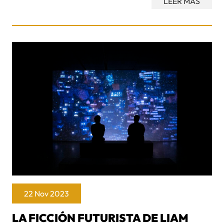
LEER MÁS
22 Nov 2023
LA FICCIÓN FUTURISTA DE LIAM