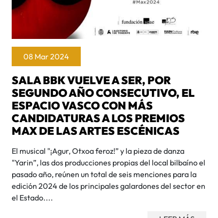
08 Mar 2024
SALA BBK VUELVE A SER, POR
SEGUNDO AÑO CONSECUTIVO, EL
ESPACIO VASCO CON MÁS
CANDIDATURAS A LOS PREMIOS
MAX DE LAS ARTES ESCÉNICAS
El musical "¡Agur, Otxoa feroz!” y la pieza de danza
"Yarin”, las dos producciones propias del local bilbaíno el
pasado año, reúnen un total de seis menciones para la
edición 2024 de los principales galardones del sector en
el Estado....