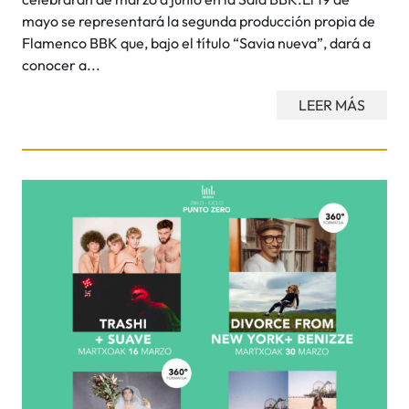
mayo se representará la segunda producción propia de
Flamenco BBK que, bajo el título “Savia nueva”, dará a
conocer a...
LEER MÁS