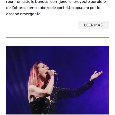
reunirán a siete bandas, con _juno, el proyecto paralelo
de Zahara, como cabeza de cartel.La apuesta por la
escena emergente...
LEER MÁS