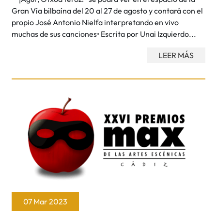
Gran Vía bilbaína del 20 al 27 de agosto y contará con el
propio José Antonio Nielfa interpretando en vivo
muchas de sus canciones• Escrita por Unai Izquierdo...
LEER MÁS
07 Mar 2023