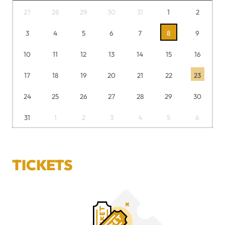
27
28
29
30
31
1
2
3
4
5
6
7
8
9
10
11
12
13
14
15
16
17
18
19
20
21
22
23
24
25
26
27
28
29
30
31
1
2
3
4
5
6
TICKETS