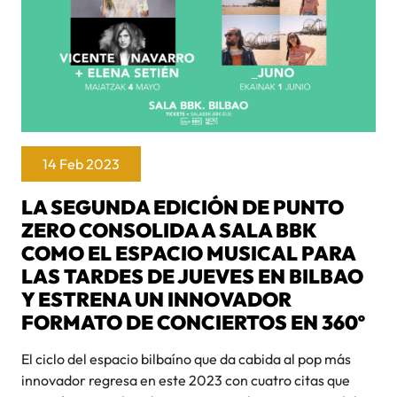
14 Feb 2023
LA SEGUNDA EDICIÓN DE PUNTO
ZERO CONSOLIDA A SALA BBK
COMO EL ESPACIO MUSICAL PARA
LAS TARDES DE JUEVES EN BILBAO
Y ESTRENA UN INNOVADOR
FORMATO DE CONCIERTOS EN 360º
El ciclo del espacio bilbaíno que da cabida al pop más
innovador regresa en este 2023 con cuatro citas que