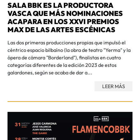
SALA BBK ES LA PRODUCTORA
VASCA QUE MÁS NOMINACIONES
ACAPARA EN LOS XXVI PREMIOS
MAX DE LAS ARTES ESCÉNICAS
Las dos primeras producciones propias que impulsó el
céntrico espacio bilbaíno (la obra de teatro "Yerma" y la
ópera de cámara "Borderland"), finalistas en cuatro
categorías diferentes de la edición 2023 de estos
galardones, según se acaba de dar a...
LEER MÁS