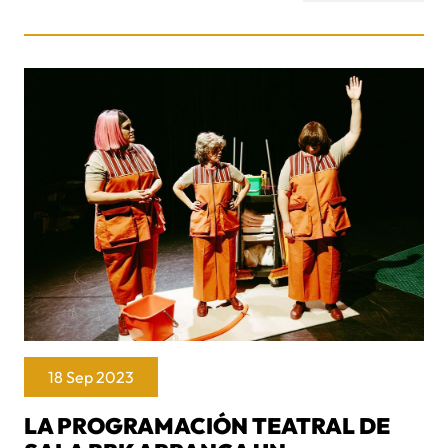
18 Sep 2023
LA PROGRAMACIÓN TEATRAL DE