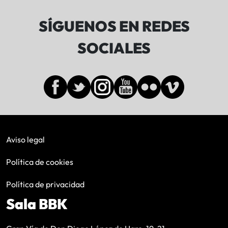
SÍGUENOS EN REDES
SOCIALES
Aviso legal
Política de cookies
Política de privacidad
Sala BBK