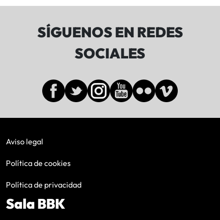
SÍGUENOS EN REDES
SOCIALES
Aviso legal
Política de cookies
Política de privacidad
Sala BBK