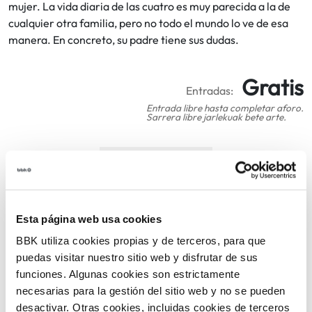
mujer. La vida diaria de las cuatro es muy parecida a la de
cualquier otra familia, pero no todo el mundo lo ve de esa
manera. En concreto, su padre tiene sus dudas.
Gratis
Entradas:
Entrada libre hasta completar aforo.
Sarrera libre jarlekuak bete arte.
COMPARTIR
VOLVER
Esta página web usa cookies
BBK utiliza cookies propias y de terceros, para que
puedas visitar nuestro sitio web y disfrutar de sus
TEMÁTICAS
funciones. Algunas cookies son estrictamente
necesarias para la gestión del sitio web y no se pueden
desactivar. Otras cookies, incluidas cookies de terceros