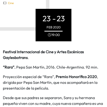
Cine
23 -
23
FEB
2020
19:00
Festival Internacional de Cine y Artes Escénicas
Gaylesbotrans
.
“Rara”.
Pepa San Martín, 2016. Chile-Argentina. 92 min.
Proyección especial de “Rara”,
Premio Honorífico 2020
,
dirigida por Pepa San Martín, que nos acompañará en la
presentación de la película.
Desde que sus padres se separaron, Sara y su hermana
pequeña viven con su madre, cuya nueva compañera es una