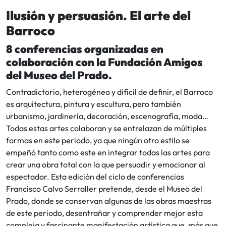
Ilusión y persuasión. El arte del
Barroco
8 conferencias organizadas en
colaboración con la Fundación Amigos
del Museo del Prado.
Contradictorio, heterogéneo y difícil de definir, el Barroco
es arquitectura, pintura y escultura, pero también
urbanismo, jardinería, decoración, escenografía, moda…
Todas estas artes colaboran y se entrelazan de múltiples
formas en este periodo, ya que ningún otro estilo se
empeñó tanto como este en integrar todas las artes para
crear una obra total con la que persuadir y emocionar al
espectador. Esta edición del ciclo de conferencias
Francisco Calvo Serraller pretende, desde el Museo del
Prado, donde se conservan algunas de las obras maestras
de este periodo, desentrañar y comprender mejor esta
compleja y fascinante manifestación artística que, más que