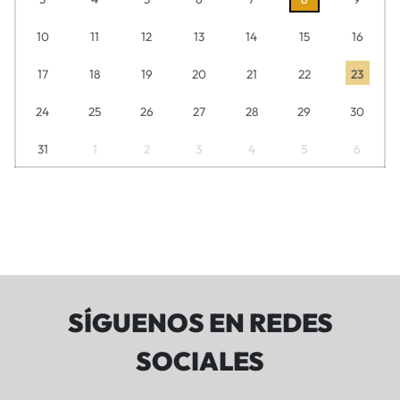
10
11
12
13
14
15
16
17
18
19
20
21
22
23
24
25
26
27
28
29
30
31
1
2
3
4
5
6
SÍGUENOS EN REDES
SOCIALES