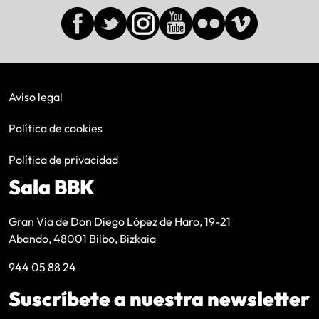
Aviso legal
Política de cookies
Política de privacidad
Sala BBK
Gran Vía de Don Diego López de Haro, 19-21
Abando, 48001 Bilbo, Bizkaia
944 05 88 24
Suscríbete a nuestra newsletter