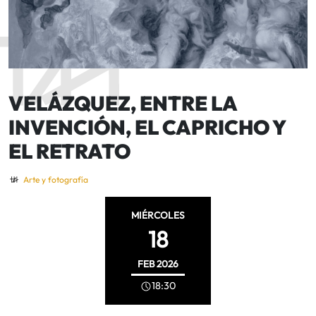
VELÁZQUEZ, ENTRE LA
INVENCIÓN, EL CAPRICHO Y
EL RETRATO
Arte y fotografía
MIÉRCOLES
18
FEB
2026
18:30