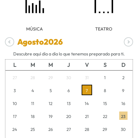
MÚSICA
TEATRO
Agosto
2026
Descubre aquí día a día lo que tenemos preparado para ti.
L
M
M
J
V
S
D
27
28
29
30
31
1
2
3
4
5
6
7
8
9
10
11
12
13
14
15
16
17
18
19
20
21
22
23
24
25
26
27
28
29
30