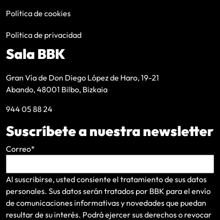
Política de cookies
Política de privacidad
Sala BBK
Gran Vía de Don Diego López de Haro, 19-21
Abando, 48001 Bilbo, Bizkaia
944 05 88 24
Suscríbete a nuestra newsletter
Correo
*
Al suscribirse, usted consiente el tratamiento de sus datos
personales. Sus datos serán tratados por BBK para el envío
de comunicaciones informativas y novedades que puedan
resultar de su interés
. Podrá ejercer sus derechos o revocar