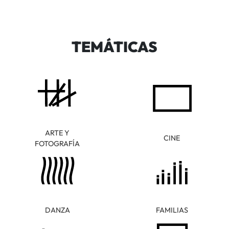
TEMÁTICAS
ARTE Y
CINE
FOTOGRAFÍA
DANZA
FAMILIAS