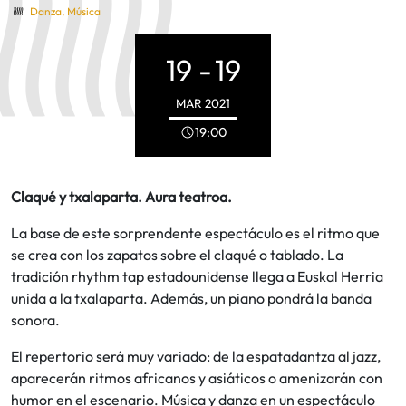
Danza
,
Música
19 -
19
MAR
2021
19:00
Claqué y txalaparta. Aura teatroa.
La base de este sorprendente espectáculo es el ritmo que
se crea con los zapatos sobre el claqué o tablado. La
tradición rhythm tap estadounidense llega a Euskal Herria
unida a la txalaparta. Además, un piano pondrá la banda
sonora.
El repertorio será muy variado: de la espatadantza al jazz,
aparecerán ritmos africanos y asiáticos o amenizarán con
humor en el escenario. Música y danza en un espectáculo