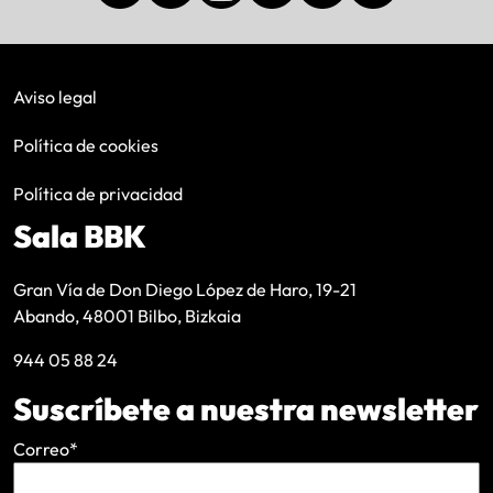
Aviso legal
Política de cookies
Política de privacidad
Sala BBK
Gran Vía de Don Diego López de Haro, 19-21
Abando, 48001 Bilbo, Bizkaia
944 05 88 24
Suscríbete a nuestra newsletter
Correo
*