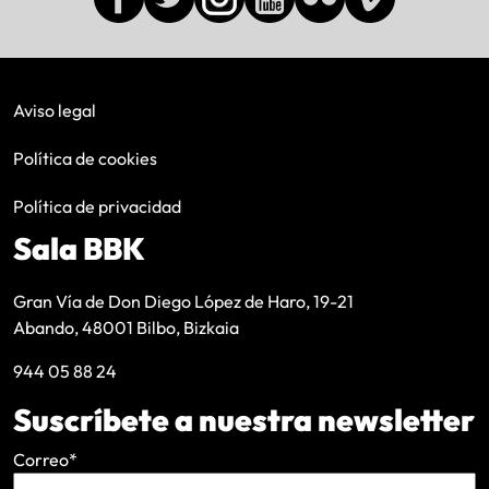
Aviso legal
Política de cookies
Política de privacidad
Sala BBK
Gran Vía de Don Diego López de Haro, 19-21
Abando, 48001 Bilbo, Bizkaia
944 05 88 24
Suscríbete a nuestra newsletter
Correo
*