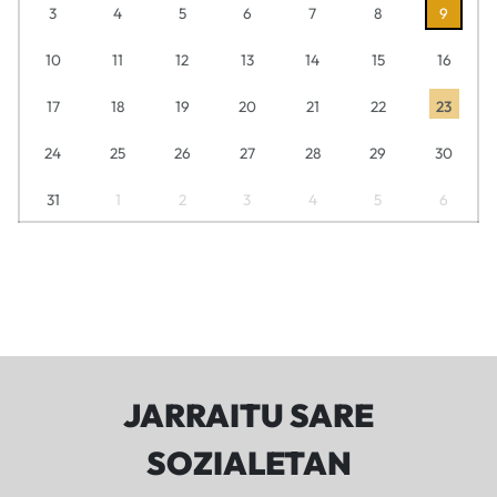
3
4
5
6
7
8
9
10
11
12
13
14
15
16
17
18
19
20
21
22
23
24
25
26
27
28
29
30
31
1
2
3
4
5
6
JARRAITU SARE
SOZIALETAN