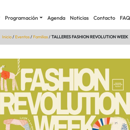
Programación
Agenda
Noticias
Contacto
FAQ
Inicio
/
Eventos
/
Familias
/
TALLERES FASHION REVOLUTION WEEK