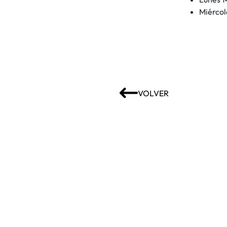
Miércol
VOLVER