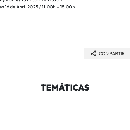
es 16 de Abril 2025 / 11.00h – 18.00h
COMPARTIR
TEMÁTICAS