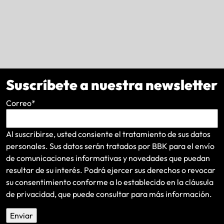
Suscríbete a nuestra newsletter
Correo
*
Al suscribirse, usted consiente el tratamiento de sus datos
personales. Sus datos serán tratados por BBK para el envío
de comunicaciones informativas y novedades que puedan
resultar de su interés
. Podrá ejercer sus derechos o revocar
su consentimiento conforme a lo establecido en la
cláusula
de privacidad
, que puede consultar para más información.