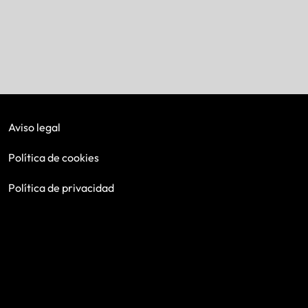
Aviso legal
Política de cookies
Política de privacidad