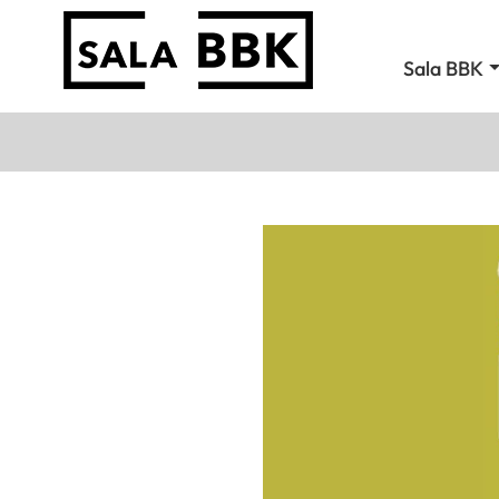
Sala BBK