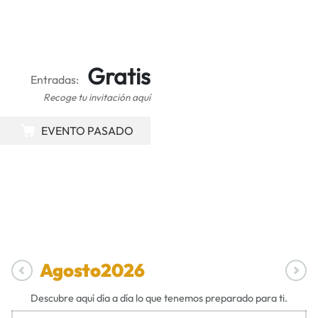
Gratis
Entradas:
Recoge tu invitación aquí
EVENTO PASADO
Agosto
2026
Descubre aquí día a día lo que tenemos preparado para ti.