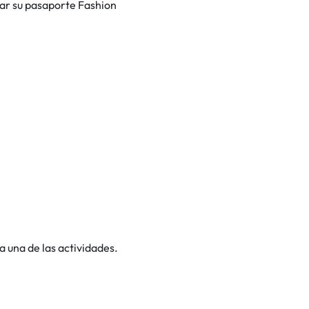
tar su pasaporte Fashion
 una de las actividades.