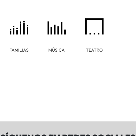
FAMILIAS
MÚSICA
TEATRO