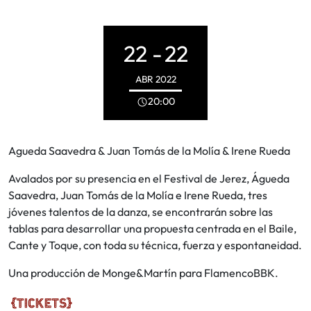
22 -
22
ABR
2022
20:00
Agueda Saavedra & Juan Tomás de la Molía & Irene Rueda
Avalados por su presencia en el Festival de Jerez, Águeda
Saavedra, Juan Tomás de la Molía e Irene Rueda, tres
jóvenes talentos de la danza, se encontrarán sobre las
tablas para desarrollar una propuesta centrada en el Baile,
Cante y Toque, con toda su técnica, fuerza y espontaneidad.
Una producción de Monge&Martín para FlamencoBBK.