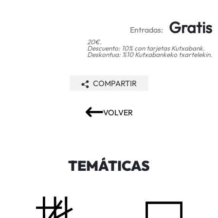
Gratis
Entradas:
20€.
Descuento: 10% con tarjetas Kutxabank.
Deskontua: %10 Kutxabankeko txartelekin.
COMPARTIR
VOLVER
TEMÁTICAS