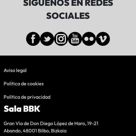
SÍGUENOS EN REDES
SOCIALES
Aviso legal
Política de cookies
Política de privacidad
Sala BBK
Gran Vía de Don Diego López de Haro, 19-21
Abando, 48001 Bilbo, Bizkaia