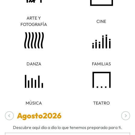
ARTE Y
CINE
FOTOGRAFÍA
DANZA
FAMILIAS
MÚSICA
TEATRO
Agosto
2026
Descubre aquí día a día lo que tenemos preparado para ti.