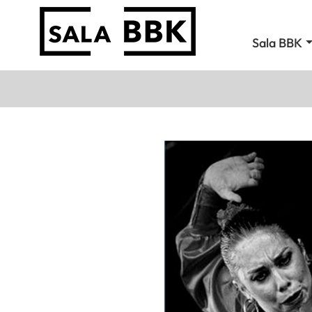
Sala BBK