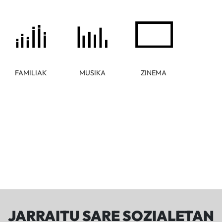
FAMILIAK
MUSIKA
ZINEMA
JARRAITU SARE SOZIALETAN