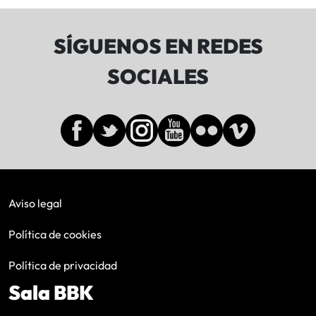
SÍGUENOS EN REDES
SOCIALES
Aviso legal
Política de cookies
Política de privacidad
Sala BBK