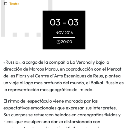
Teatro
03 -
03
NOV
2016
20:00
«Russia», a cargo de la compañía La Veronal y bajo la
dirección de Marcos Morau, en coproducción con el Mercat
de les Flors y el Centre d´Arts Esceniques de Reus, plantea
un viaje al lago mas profundo del mundo, el Baikal. Russia es
la representación mas geográfica del miedo.
El ritmo del espectáculo viene marcado por las
expectativas emocionales que expresan sus interpretes.
Sus cuerpos se retuercen helados en coreografías fluidas y
ricas, que esculpen una danza distorsionada con