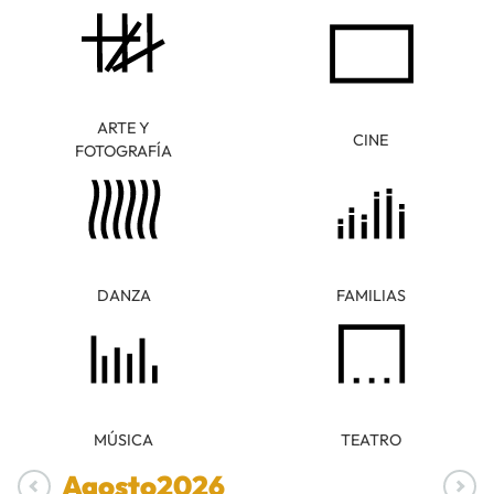
ARTE Y
CINE
FOTOGRAFÍA
DANZA
FAMILIAS
MÚSICA
TEATRO
Agosto
2026