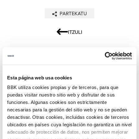
PARTEKATU
ITZULI
ARLOAK
Esta página web usa cookies
BBK utiliza cookies propias y de terceros, para que
puedas visitar nuestro sitio web y disfrutar de sus
funciones. Algunas cookies son estrictamente
necesarias para la gestión del sitio web y no se pueden
desactivar. Otras cookies, incluidas cookies de terceros
ARTEA ETA
ANTZERKIA
ARGAZKIA
ubicados en países cuya legislación no garantiza un nivel
adecuado de protección de datos, nos permiten mejorar