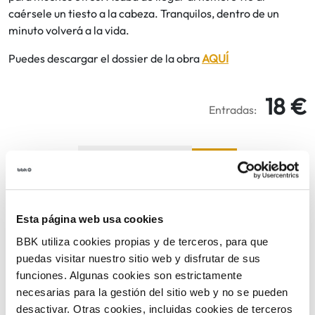
caérsele un tiesto a la cabeza. Tranquilos, dentro de un
minuto volverá a la vida.
Puedes descargar el dossier de la obra
AQUÍ
18 €
Entradas:
COMPARTIR
VOLVER
Esta página web usa cookies
BBK utiliza cookies propias y de terceros, para que
puedas visitar nuestro sitio web y disfrutar de sus
TEMÁTICAS
funciones. Algunas cookies son estrictamente
necesarias para la gestión del sitio web y no se pueden
desactivar. Otras cookies, incluidas cookies de terceros