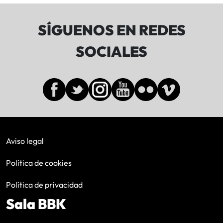
SÍGUENOS EN REDES
SOCIALES
Aviso legal
Política de cookies
Política de privacidad
Sala BBK