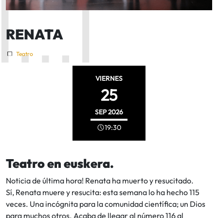
RENATA
Teatro
VIERNES
25
SEP
2026
19:30
Teatro en euskera.
Noticia de última hora! Renata ha muerto y resucitado.
Sí, Renata muere y resucita: esta semana lo ha hecho 115
veces. Una incógnita para la comunidad científica; un Dios
para muchos otros. Acaba de llegar al número 116 al