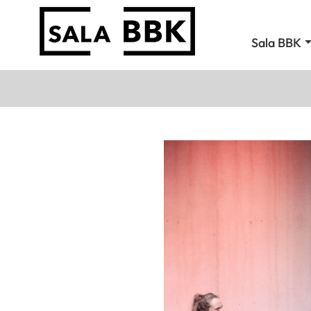
Sala BBK