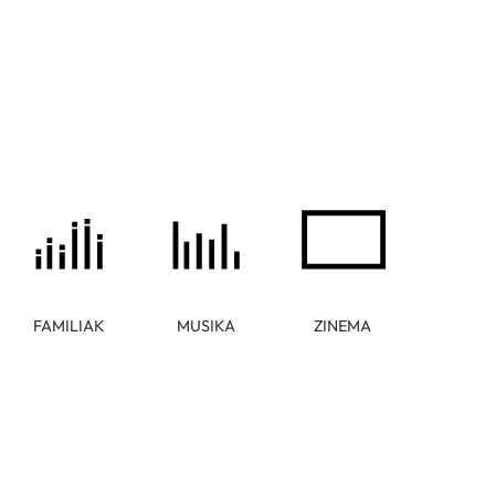
FAMILIAK
MUSIKA
ZINEMA