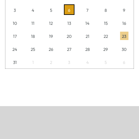
3
4
5
6
7
8
9
10
11
12
13
14
15
16
17
18
19
20
21
22
23
24
25
26
27
28
29
30
31
1
2
3
4
5
6