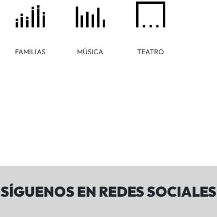
FAMILIAS
MÚSICA
TEATRO
SÍGUENOS EN REDES SOCIALES