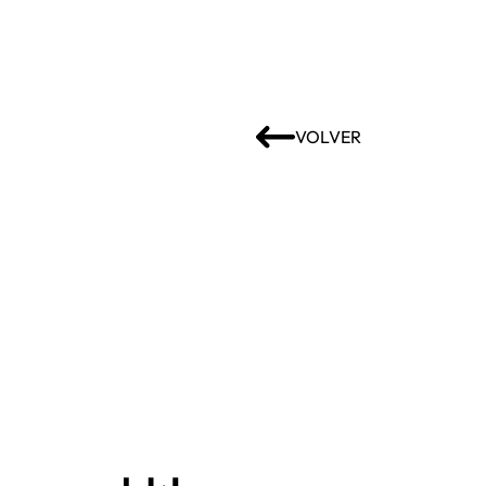
VOLVER