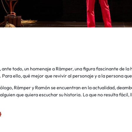
, ante todo, un homenaje a Rámper, una figura fascinante de la 
 Para ello, qué mejor que revivir al personaje y a la persona que 
ólogo, Rámper y Ramón se encuentran en la actualidad, deamb
alguien que quiera escuchar su historia. Lo que no resulta fácil