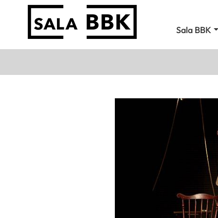
Sala BBK