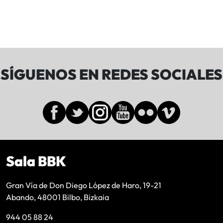
SÍGUENOS EN REDES SOCIALES
Sala BBK
Gran Vía de Don Diego López de Haro, 19-21
Abando, 48001 Bilbo, Bizkaia
944 05 88 24