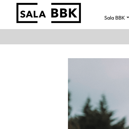
Sala BBK