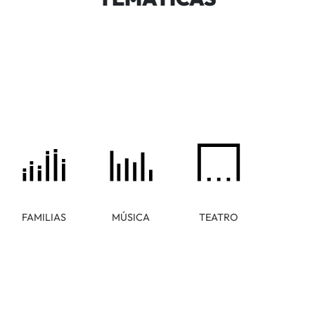
FAMILIAS
MÚSICA
TEATRO