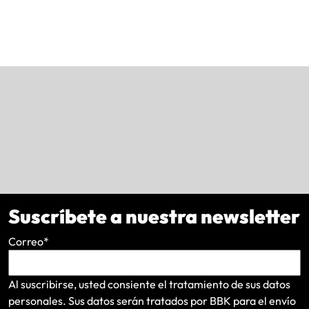
Suscríbete a nuestra newsletter
Correo
*
Al suscribirse, usted consiente el tratamiento de sus datos
personales. Sus datos serán tratados por BBK para el envío