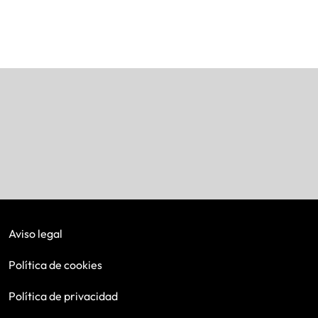
Aviso legal
Política de cookies
Política de privacidad