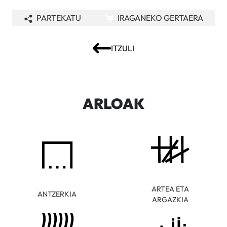
PARTEKATU
IRAGANEKO GERTAERA
ITZULI
ARLOAK
ARTEA ETA
ANTZERKIA
ARGAZKIA