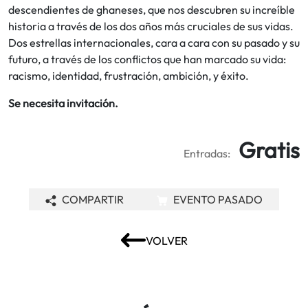
descendientes de ghaneses, que nos descubren su increíble
historia a través de los dos años más cruciales de sus vidas.
Dos estrellas internacionales, cara a cara con su pasado y su
futuro, a través de los conflictos que han marcado su vida:
racismo, identidad, frustración, ambición, y éxito.
Se necesita invitación.
Gratis
Entradas:
COMPARTIR
EVENTO PASADO
VOLVER