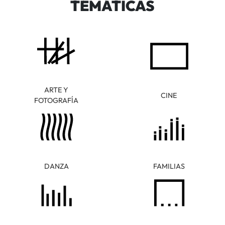
TEMÁTICAS
ARTE Y
CINE
FOTOGRAFÍA
DANZA
FAMILIAS