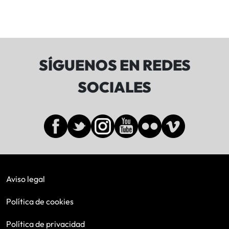
SÍGUENOS EN REDES
SOCIALES
Aviso legal
Política de cookies
Política de privacidad