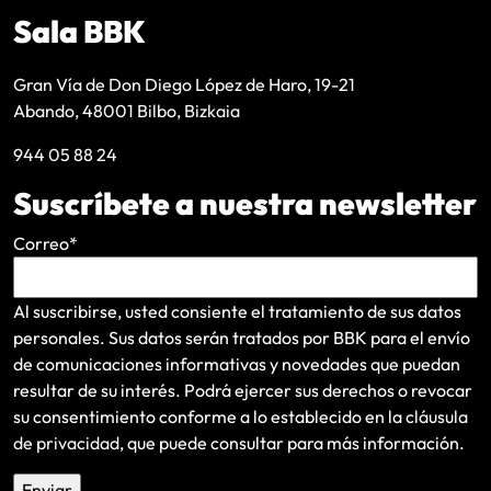
Sala BBK
Gran Vía de Don Diego López de Haro, 19-21
Abando, 48001 Bilbo, Bizkaia
944 05 88 24
Suscríbete a nuestra newsletter
Correo
*
Al suscribirse, usted consiente el tratamiento de sus datos
personales. Sus datos serán tratados por BBK para el envío
de comunicaciones informativas y novedades que puedan
resultar de su interés
. Podrá ejercer sus derechos o revocar
su consentimiento conforme a lo establecido en la
cláusula
de privacidad
, que puede consultar para más información.