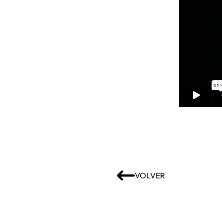
VOLVER