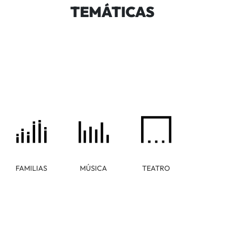
TEMÁTICAS
FAMILIAS
MÚSICA
TEATRO