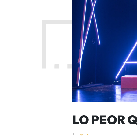
LO PEOR Q
Teatro