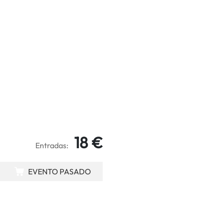
18 €
Entradas:
EVENTO PASADO