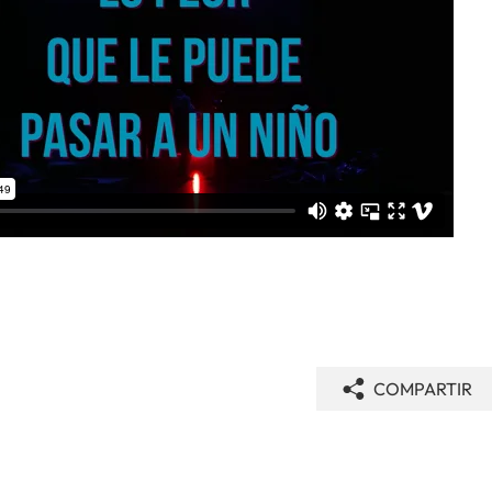
COMPARTIR