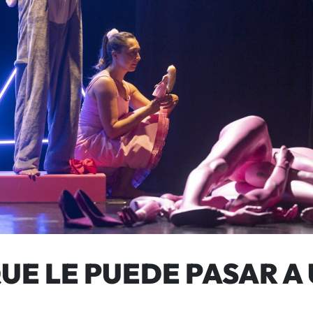
UE LE PUEDE PASAR A