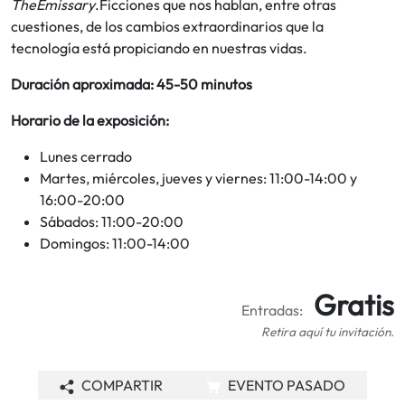
TheEmissary
.Ficciones que nos hablan, entre otras
cuestiones, de los cambios extraordinarios que la
tecnología está propiciando en nuestras vidas.
Duración aproximada: 45-50 minutos
Horario de la exposición:
Lunes cerrado
Martes, miércoles, jueves y viernes: 11:00-14:00 y
16:00-20:00
Sábados: 11:00-20:00
Domingos: 11:00-14:00
Gratis
Entradas:
Retira aquí tu invitación.
COMPARTIR
EVENTO PASADO