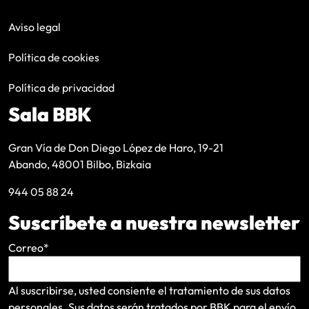
Aviso legal
Política de cookies
Política de privacidad
Sala BBK
Gran Vía de Don Diego López de Haro, 19-21
Abando, 48001 Bilbo, Bizkaia
944 05 88 24
Suscríbete a nuestra newsletter
Correo
*
Al suscribirse, usted consiente el tratamiento de sus datos
personales. Sus datos serán tratados por BBK para el envío