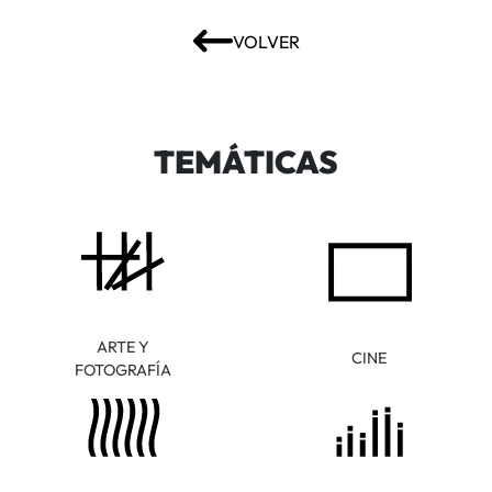
VOLVER
TEMÁTICAS
ARTE Y
CINE
FOTOGRAFÍA