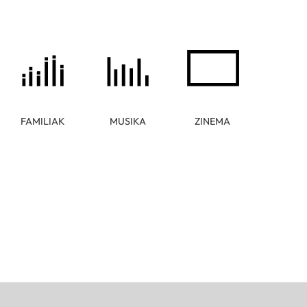
FAMILIAK
MUSIKA
ZINEMA