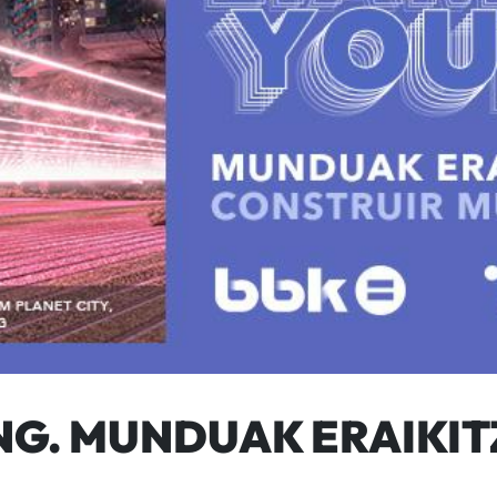
NG. MUNDUAK ERAIKI