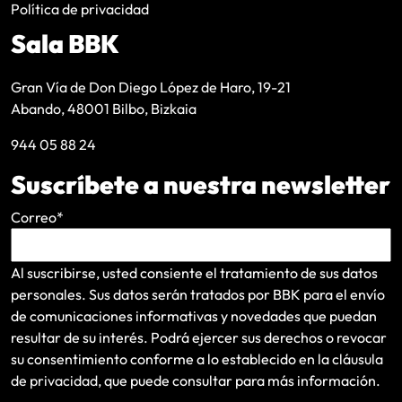
Política de privacidad
Sala BBK
Gran Vía de Don Diego López de Haro, 19-21
Abando, 48001 Bilbo, Bizkaia
944 05 88 24
Suscríbete a nuestra newsletter
Correo
*
Al suscribirse, usted consiente el tratamiento de sus datos
personales. Sus datos serán tratados por BBK para el envío
de comunicaciones informativas y novedades que puedan
resultar de su interés
. Podrá ejercer sus derechos o revocar
su consentimiento conforme a lo establecido en la
cláusula
de privacidad
, que puede consultar para más información.