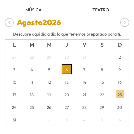
MÚSICA
TEATRO
Agosto
2026
Descubre aquí día a día lo que tenemos preparado para ti.
L
M
M
J
V
S
D
27
28
29
30
31
1
2
3
4
5
6
7
8
9
10
11
12
13
14
15
16
17
18
19
20
21
22
23
24
25
26
27
28
29
30
31
1
2
3
4
5
6