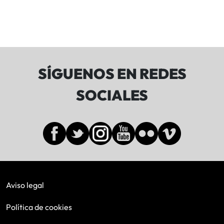
SÍGUENOS EN REDES
SOCIALES
Aviso legal
Política de cookies