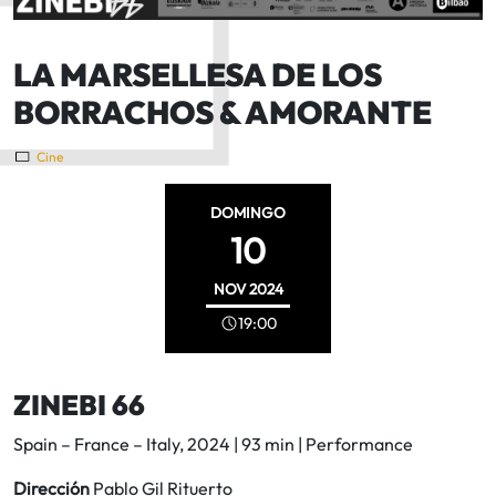
LA MARSELLESA DE LOS
BORRACHOS & AMORANTE
Cine
DOMINGO
10
NOV
2024
19:00
ZINEBI 66
Spain – France – Italy, 2024 | 93 min | Performance
Dirección
Pablo Gil Rituerto