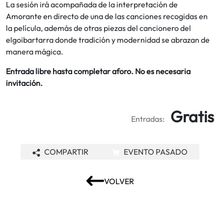
La sesión irá acompañada de la interpretación de
Amorante en directo de una de las canciones recogidas en
la película, además de otras piezas del cancionero del
elgoibartarra donde tradición y modernidad se abrazan de
manera mágica.
Entrada libre hasta completar aforo. No es necesaria
invitación.
Gratis
Entradas:
COMPARTIR
EVENTO PASADO
VOLVER