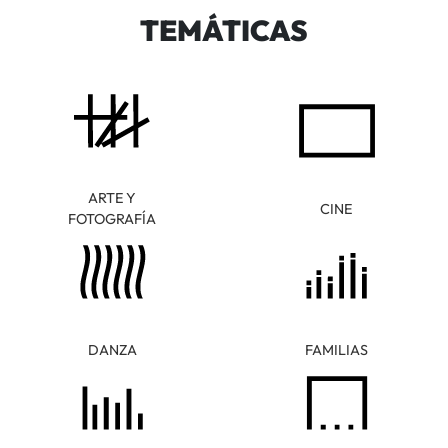
TEMÁTICAS
ARTE Y
CINE
FOTOGRAFÍA
DANZA
FAMILIAS