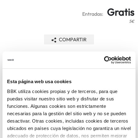
Gratis
Entradas:
5€
COMPARTIR
VOLVER
Esta página web usa cookies
TEMÁTICAS
BBK utiliza cookies propias y de terceros, para que
puedas visitar nuestro sitio web y disfrutar de sus
funciones. Algunas cookies son estrictamente
necesarias para la gestión del sitio web y no se pueden
desactivar. Otras cookies, incluidas cookies de terceros
ubicados en países cuya legislación no garantiza un nivel
adecuado de protección de datos, nos permiten mejorar