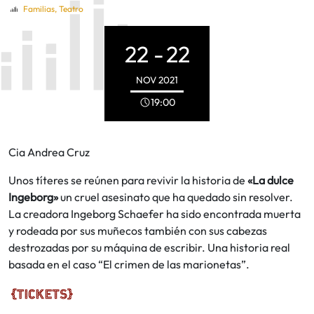
Familias
,
Teatro
22 -
22
NOV
2021
19:00
Cia Andrea Cruz
Unos títeres se reúnen para revivir la historia de
«La dulce
Ingeborg»
un cruel asesinato que ha quedado sin resolver.
La creadora Ingeborg Schaefer ha sido encontrada muerta
y rodeada por sus muñecos también con sus cabezas
destrozadas por su máquina de escribir. Una historia real
basada en el caso “El crimen de las marionetas”.