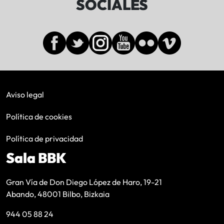
SOCIALES
Aviso legal
Política de cookies
Política de privacidad
Sala BBK
Gran Vía de Don Diego López de Haro, 19-21
Abando, 48001 Bilbo, Bizkaia
944 05 88 24