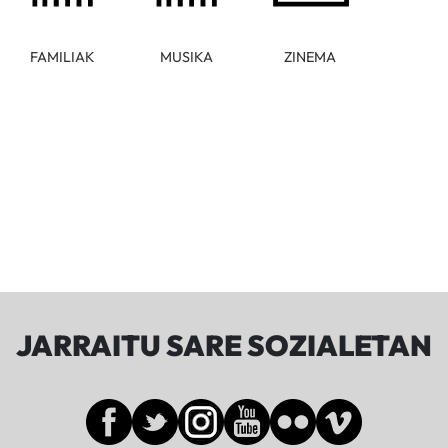
FAMILIAK
MUSIKA
ZINEMA
JARRAITU SARE SOZIALETAN