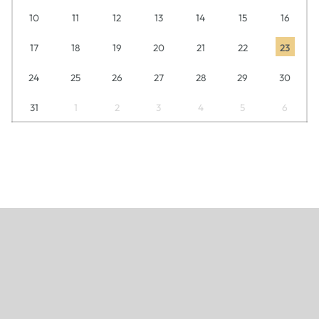
10
11
12
13
14
15
16
17
18
19
20
21
22
23
24
25
26
27
28
29
30
31
1
2
3
4
5
6