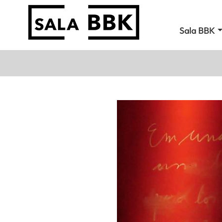
Sala BBK