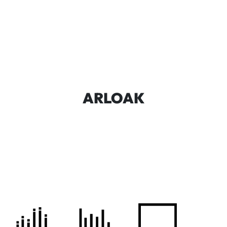
ARLOAK