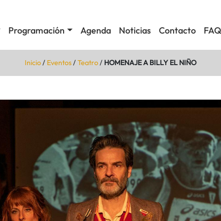
Programación
Agenda
Noticias
Contacto
FAQ
Inicio
/
Eventos
/
Teatro
/
HOMENAJE A BILLY EL NIÑO