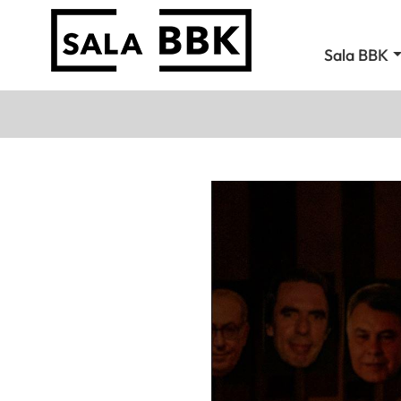
Sala BBK