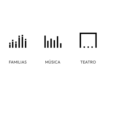
FAMILIAS
MÚSICA
TEATRO