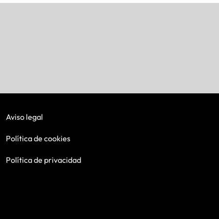
Aviso legal
Política de cookies
Política de privacidad