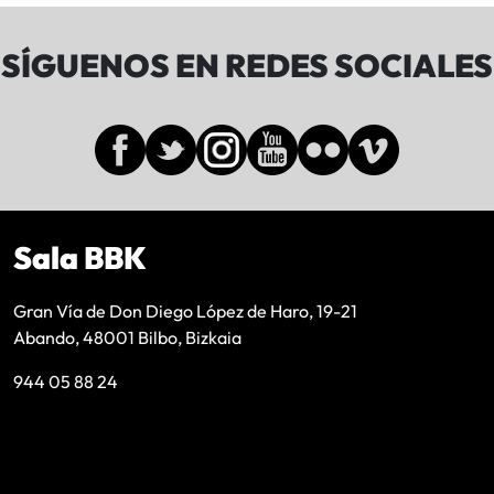
SÍGUENOS EN REDES SOCIALES
Sala BBK
Gran Vía de Don Diego López de Haro, 19-21
Abando, 48001 Bilbo, Bizkaia
944 05 88 24