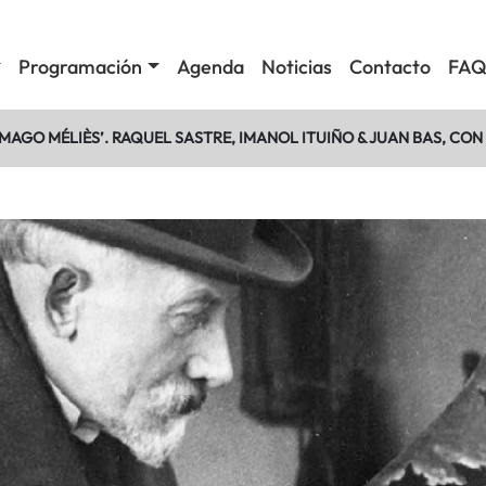
Programación
Agenda
Noticias
Contacto
FAQ
 MAGO MÉLIÈS’. RAQUEL SASTRE, IMANOL ITUIÑO & JUAN BAS, CO