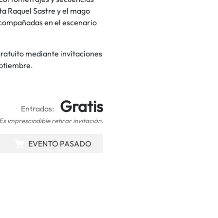
ta Raquel Sastre y el mago
n acompañadas en el escenario
ratuito mediante invitaciones
eptiembre.
Gratis
Entradas:
Es imprescindible retirar invitación.
EVENTO PASADO