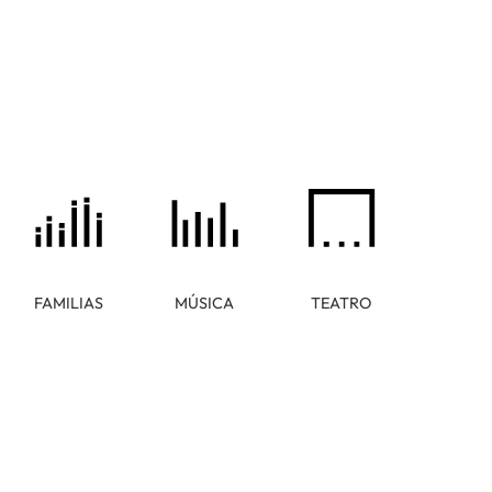
FAMILIAS
MÚSICA
TEATRO