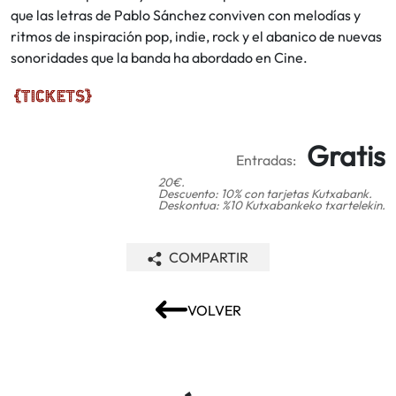
que las letras de Pablo Sánchez conviven con melodías y
ritmos de inspiración pop, indie, rock y el abanico de nuevas
sonoridades que la banda ha abordado en Cine.
Gratis
Entradas:
20€.
Descuento: 10% con tarjetas Kutxabank.
Deskontua: %10 Kutxabankeko txartelekin.
COMPARTIR
VOLVER