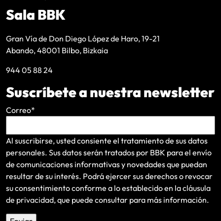
Sala BBK
Gran Vía de Don Diego López de Haro, 19-21
Abando, 48001 Bilbo, Bizkaia
944 05 88 24
Suscríbete a nuestra newsletter
Correo
*
Al suscribirse, usted consiente el tratamiento de sus datos
personales. Sus datos serán tratados por BBK para el envío
de comunicaciones informativas y novedades que puedan
resultar de su interés
. Podrá ejercer sus derechos o revocar
su consentimiento conforme a lo establecido en la
cláusula
de privacidad
, que puede consultar para más información.