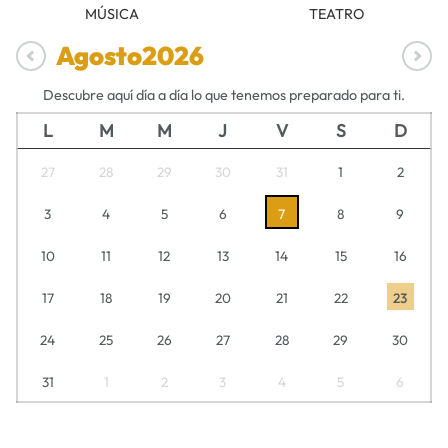
MÚSICA
TEATRO
Agosto
2026
Descubre aquí día a día lo que tenemos preparado para ti.
L
M
M
J
V
S
D
27
28
29
30
31
1
2
3
4
5
6
7
8
9
10
11
12
13
14
15
16
17
18
19
20
21
22
23
24
25
26
27
28
29
30
31
1
2
3
4
5
6