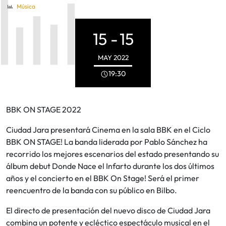
Música
15 -
15
MAY
2022
19:30
BBK ON STAGE 2022
Ciudad Jara presentará Cinema en la sala BBK en el Ciclo
BBK ON STAGE! La banda liderada por Pablo Sánchez ha
recorrido los mejores escenarios del estado presentando su
álbum debut Donde Nace el Infarto durante los dos últimos
años y el concierto en el BBK On Stage! Será el primer
reencuentro de la banda con su público en Bilbo.
El directo de presentación del nuevo disco de Ciudad Jara
combina un potente y ecléctico espectáculo musical en el