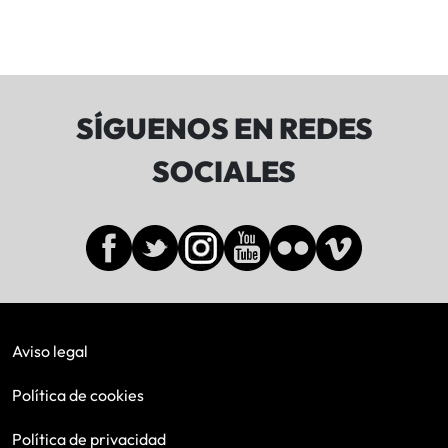
SÍGUENOS EN REDES
SOCIALES
Aviso legal
Política de cookies
Política de privacidad