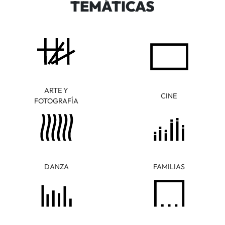
TEMÁTICAS
ARTE Y
CINE
FOTOGRAFÍA
DANZA
FAMILIAS