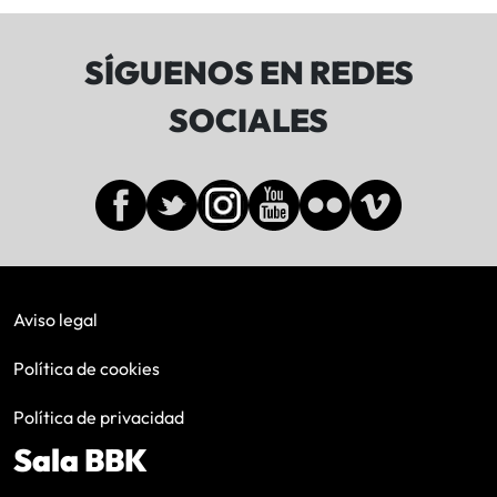
SÍGUENOS EN REDES
SOCIALES
Aviso legal
Política de cookies
Política de privacidad
Sala BBK