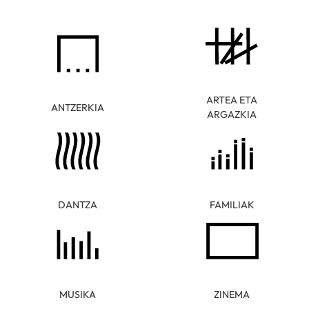
ARTEA ETA
ANTZERKIA
ARGAZKIA
DANTZA
FAMILIAK
MUSIKA
ZINEMA