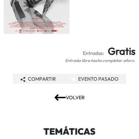
Gratis
Entradas:
Entrada libre hasta completar aforo.
COMPARTIR
EVENTO PASADO
VOLVER
TEMÁTICAS