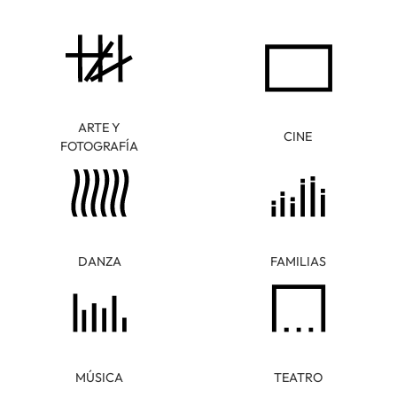
ARTE Y
CINE
FOTOGRAFÍA
DANZA
FAMILIAS
MÚSICA
TEATRO