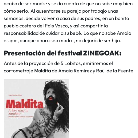
acaba de ser madre y se da cuenta de que no sabe muy bien
cómo serlo. Al ausentarse su pareja por trabajo unas
semanas, decide volver a casa de sus padres, en un bonito
pueblo costero del País Vasco, y así compartir la
responsabilidad de cuidar a su bebé. Lo que no sabe Amaia
es que, aunque ahora sea madre, no dejará de ser hija.
Presentación del festival ZINEGOAK:
Antes de la proyección de 5 Lobitos, emitiremos el
cortometraje
Maldita
de Amaia Remirez y Raúl de la Fuente