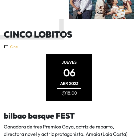
CINCO LOBITOS
Cine
JUEVES
06
ABR
2023
18:00
bilbao basque FEST
Ganadora de tres Premios Goya, actriz de reparto,
directora novel y actriz protagonista. Amaia (Laia Costa)