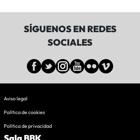
SÍGUENOS EN REDES
SOCIALES
Aviso legal
Política de cookies
Política de privacidad
Sala BBK