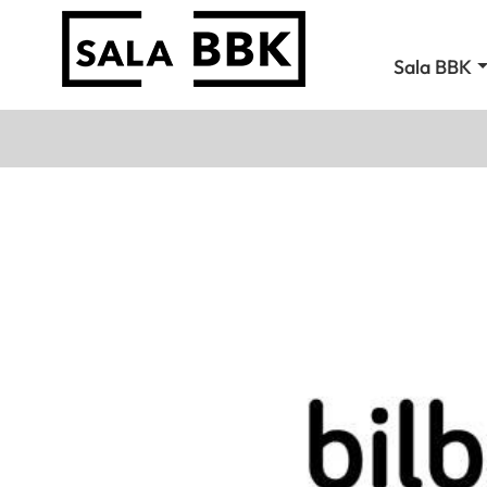
Sala BBK