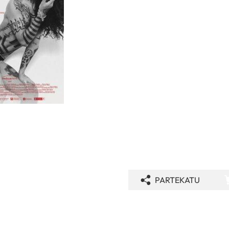
PARTEKATU