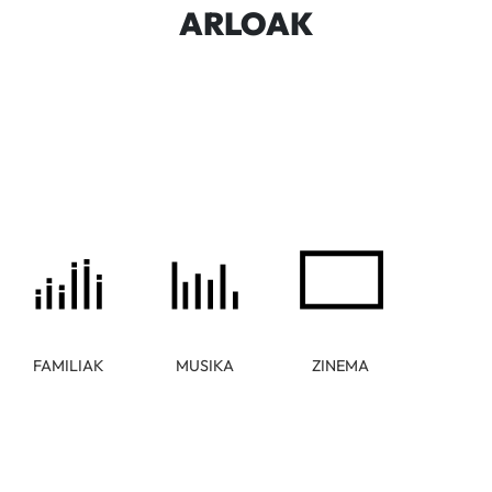
ARLOAK
FAMILIAK
MUSIKA
ZINEMA