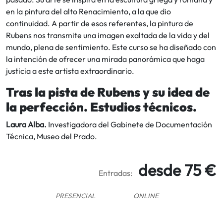
en la pintura del alto Renacimiento, a la que dio
continuidad. A partir de esos referentes, la pintura de
Rubens nos transmite una imagen exaltada de la vida y del
mundo, plena de sentimiento. Este curso se ha diseñado con
la intención de ofrecer una mirada panorámica que haga
justicia a este artista extraordinario.
Tras la pista de Rubens y su idea de
la perfección. Estudios técnicos.
Laura Alba.
Investigadora del Gabinete de Documentación
Técnica, Museo del Prado.
desde 75 €
Entradas:
PRESENCIAL
ONLINE