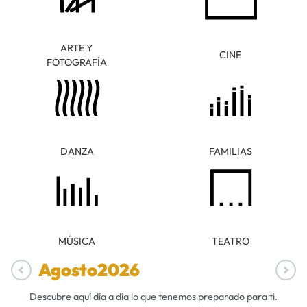
ARTE Y
CINE
FOTOGRAFÍA
DANZA
FAMILIAS
MÚSICA
TEATRO
Agosto
2026
Descubre aquí día a día lo que tenemos preparado para ti.