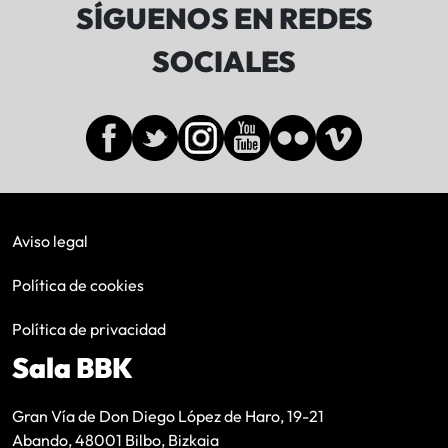
SÍGUENOS EN REDES
SOCIALES
Aviso legal
Política de cookies
Política de privacidad
Sala BBK
Gran Vía de Don Diego López de Haro, 19-21
Abando, 48001 Bilbo, Bizkaia