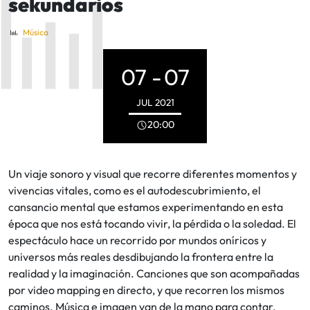
sekundarios
Música
07 -
07
JUL
2021
20:00
Un viaje sonoro y visual que recorre diferentes momentos y
vivencias vitales, como es el autodescubrimiento, el
cansancio mental que estamos experimentando en esta
época que nos está tocando vivir, la pérdida o la soledad. El
espectáculo hace un recorrido por mundos oníricos y
universos más reales desdibujando la frontera entre la
realidad y la imaginación. Canciones que son acompañadas
por video mapping en directo, y que recorren los mismos
caminos. Música e imagen van de la mano para contar,