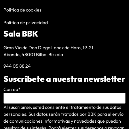
Política de cookies
Política de privacidad
Sala BBK
Gran Vía de Don Diego López de Haro, 19-21
Abando, 48001 Bilbo, Bizkaia
944 05 88 24
Suscríbete a nuestra newsletter
Correo
*
Al suscribirse, usted consiente el tratamiento de sus datos
personales. Sus datos serán tratados por BBK para el envío
de comunicaciones informativas y novedades que puedan
resultar de su interés
. Podrá ejercer sus derechos o revocar