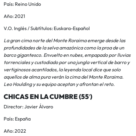
País: Reino Unido
Año: 2021
V.O. Inglés / Subtítulos: Euskara-Español
La gran cima norte del Monte Roraima emerge desde las
profundidades de la selva amazónica como la proa de un
barco gigantesco. Envuelto en nubes, empapado por lluvias
torrenciales y custodiado por una jungla vertical de barro y
vertiginosos acantilados, la leyenda local dice que solo
aquellos de alma pura verán la cima del Monte Roraima.
Leo Houlding y su equipo aceptan y afrontan el reto.
CHICAS EN LA CUMBRE (55′)
Director: Javier Álvaro
País: España
Año: 2022