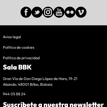
Aviso legal
Política de cookies
Política de privacidad
Sala BBK
Gran Vía de Don Diego López de Haro, 19-21
Abando, 48001 Bilbo, Bizkaia
944 05 88 24
Suscríbete a nuestra newsletter