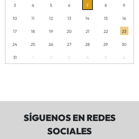
3
4
5
6
7
8
9
10
11
12
13
14
15
16
17
18
19
20
21
22
23
24
25
26
27
28
29
30
31
1
2
3
4
5
6
SÍGUENOS EN REDES
SOCIALES