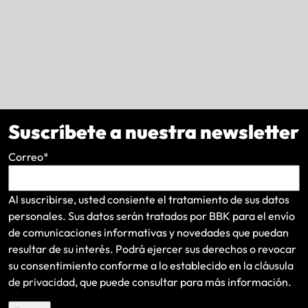
Suscríbete a nuestra newsletter
Correo
*
Al suscribirse, usted consiente el tratamiento de sus datos
personales. Sus datos serán tratados por BBK para el envío
de comunicaciones informativas y novedades que puedan
resultar de su interés
. Podrá ejercer sus derechos o revocar
su consentimiento conforme a lo establecido en la
cláusula
de privacidad
, que puede consultar para más información.