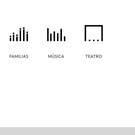
FAMILIAS
MÚSICA
TEATRO