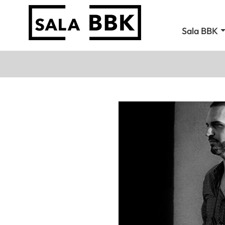
Sala BBK