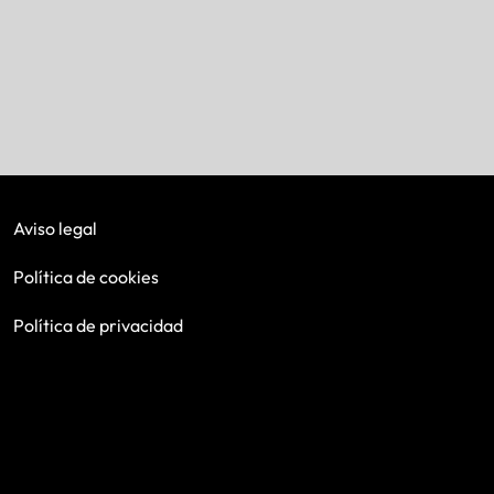
Aviso legal
Política de cookies
Política de privacidad