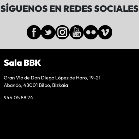
SÍGUENOS EN REDES SOCIALES
Sala BBK
Gran Vía de Don Diego López de Haro, 19-21
Abando, 48001 Bilbo, Bizkaia
944 05 88 24