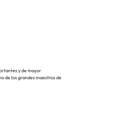
portantes y de mayor
no de los grandes maestros de