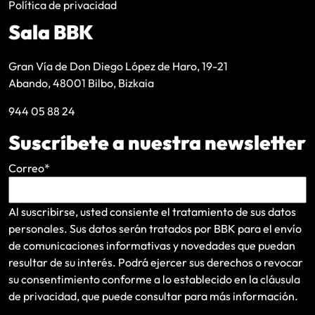
Política de privacidad
Sala BBK
Gran Vía de Don Diego López de Haro, 19-21
Abando, 48001 Bilbo, Bizkaia
944 05 88 24
Suscríbete a nuestra newsletter
Correo
*
Al suscribirse, usted consiente el tratamiento de sus datos
personales. Sus datos serán tratados por BBK para el envío
de comunicaciones informativas y novedades que puedan
resultar de su interés
. Podrá ejercer sus derechos o revocar
su consentimiento conforme a lo establecido en la
cláusula
de privacidad
, que puede consultar para más información.