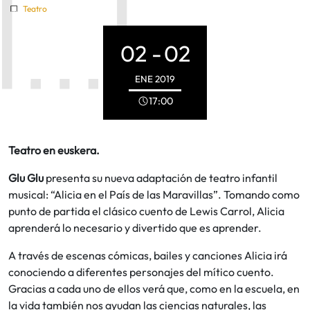
Teatro
02 -
02
ENE
2019
17:00
Teatro en euskera.
Glu Glu
presenta su nueva adaptación de teatro infantil
musical: “Alicia en el País de las Maravillas”. Tomando como
punto de partida el clásico cuento de Lewis Carrol, Alicia
aprenderá lo necesario y divertido que es aprender.
A través de escenas cómicas, bailes y canciones Alicia irá
conociendo a diferentes personajes del mítico cuento.
Gracias a cada uno de ellos verá que, como en la escuela, en
la vida también nos ayudan las ciencias naturales, las