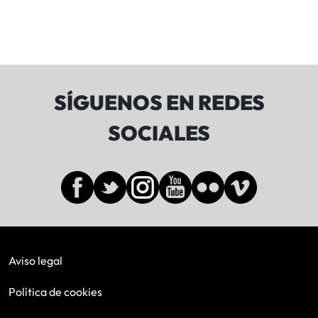
SÍGUENOS EN REDES
SOCIALES
Aviso legal
Política de cookies