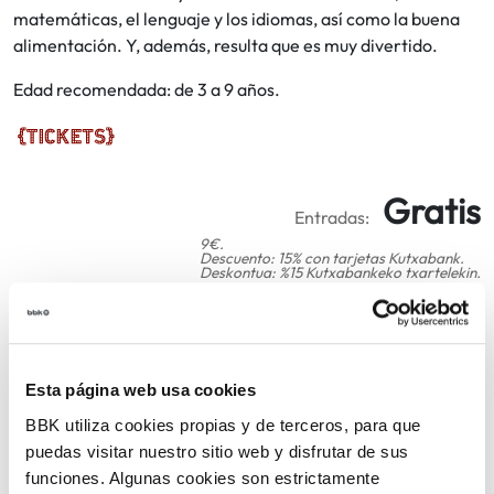
matemáticas, el lenguaje y los idiomas, así como la buena
alimentación. Y, además, resulta que es muy divertido.
Edad recomendada: de 3 a 9 años.
Gratis
Entradas:
9€.
Descuento: 15% con tarjetas Kutxabank.
Deskontua: %15 Kutxabankeko txartelekin.
COMPARTIR
Esta página web usa cookies
VOLVER
BBK utiliza cookies propias y de terceros, para que
puedas visitar nuestro sitio web y disfrutar de sus
funciones. Algunas cookies son estrictamente