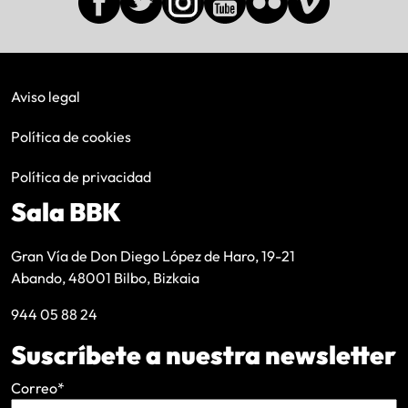
Aviso legal
Política de cookies
Política de privacidad
Sala BBK
Gran Vía de Don Diego López de Haro, 19-21
Abando, 48001 Bilbo, Bizkaia
944 05 88 24
Suscríbete a nuestra newsletter
Correo
*