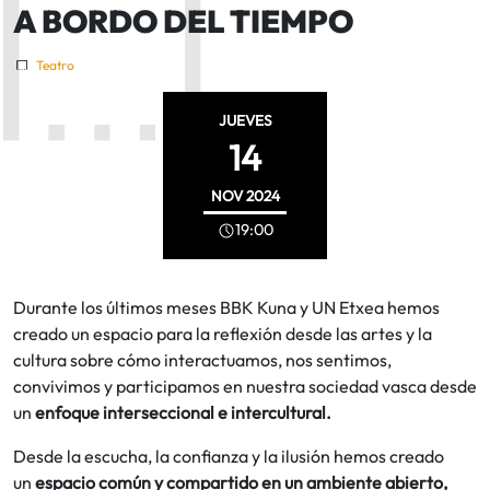
A BORDO DEL TIEMPO
Teatro
JUEVES
14
NOV
2024
19:00
Durante los últimos meses BBK Kuna y UN Etxea hemos
creado un espacio para la reflexión desde las artes y la
cultura sobre cómo interactuamos, nos sentimos,
convivimos y participamos en nuestra sociedad vasca desde
un
enfoque interseccional e intercultural.
Desde la escucha, la confianza y la ilusión hemos creado
un
espacio común y compartido en un ambiente abierto,