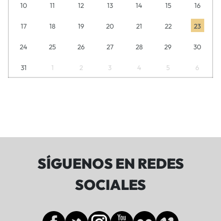
10
11
12
13
14
15
16
17
18
19
20
21
22
23
24
25
26
27
28
29
30
31
1
2
3
4
5
6
SÍGUENOS EN REDES
SOCIALES