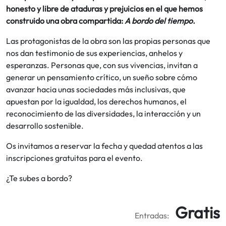
honesto y libre de ataduras y prejuicios en el que hemos
construido una obra compartida:
A bordo del tiempo.
Las protagonistas de la obra son las propias personas que
nos dan testimonio de sus experiencias, anhelos y
esperanzas. Personas que, con sus vivencias, invitan a
generar un pensamiento crítico, un sueño sobre cómo
avanzar hacia unas sociedades más inclusivas, que
apuestan por la igualdad, los derechos humanos, el
reconocimiento de las diversidades, la interacción y un
desarrollo sostenible.
Os invitamos a reservar la fecha y quedad atentos a las
inscripciones gratuitas para el evento.
¿Te subes a bordo?
Gratis
Entradas: