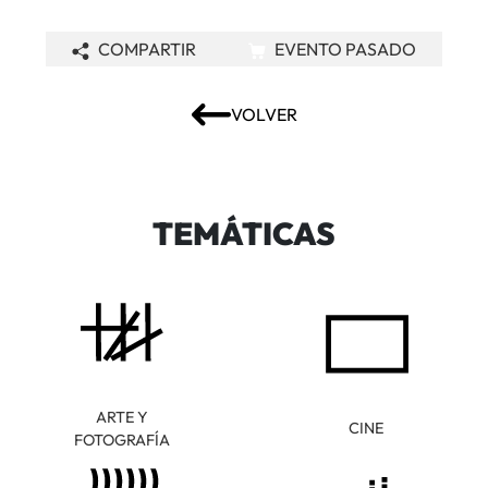
COMPARTIR
EVENTO PASADO
VOLVER
TEMÁTICAS
ARTE Y
CINE
FOTOGRAFÍA