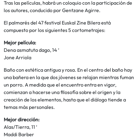
Tras las películas, habrá un coloquio con la participación de
los autores, conducido por Gentzane Agirre.
El palmarés del 47 festival Euskal Zine Bilera está
compuesto por los siguientes 5 cortometrajes:
Mejor película:
Dena asmatuta dago, 14 ‘
Jone Arriola
Baño con estética antigua y rosa. En el centro del baño hay
una bañera en la que dos jóvenes se relajan mientras fuman
un porro. A medida que el encuentro entra en vigor,
comienzan a hacerse una filosofía sobre el origen y la
creación de los elementos, hasta que el diálogo tiende a
temas más personales.
Mejor dirección:
Alas/Tierra, 11 ‘
Maddi Barber