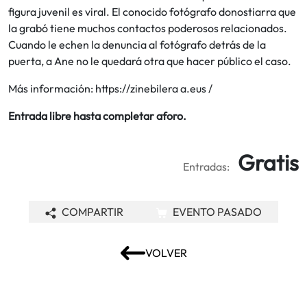
figura juvenil es viral. El conocido fotógrafo donostiarra que
la grabó tiene muchos contactos poderosos relacionados.
Cuando le echen la denuncia al fotógrafo detrás de la
puerta, a Ane no le quedará otra que hacer público el caso.
Más información: https://zinebilera a.eus /
Entrada libre hasta completar aforo.
Gratis
Entradas:
COMPARTIR
EVENTO PASADO
VOLVER