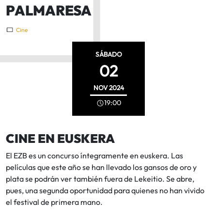
PALMARESA
Cine
SÁBADO
02
NOV
2024
19:00
CINE EN EUSKERA
El EZB es un concurso íntegramente en euskera. Las
películas que este año se han llevado los gansos de oro y
plata se podrán ver también fuera de Lekeitio. Se abre,
pues, una segunda oportunidad para quienes no han vivido
el festival de primera mano.