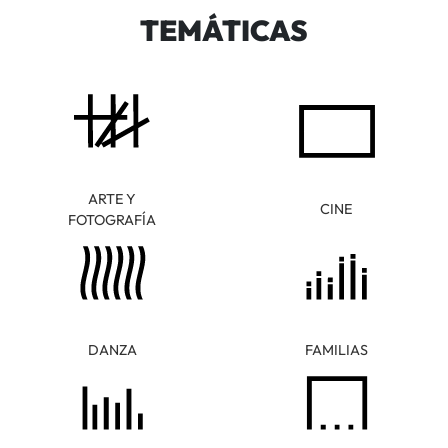
TEMÁTICAS
ARTE Y
CINE
FOTOGRAFÍA
DANZA
FAMILIAS