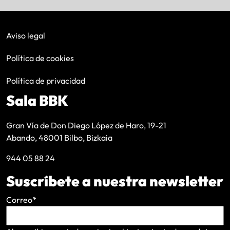
Aviso legal
Política de cookies
Política de privacidad
Sala BBK
Gran Vía de Don Diego López de Haro, 19-21
Abando, 48001 Bilbo, Bizkaia
944 05 88 24
Suscríbete a nuestra newsletter
Correo
*