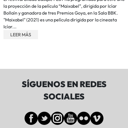
la proyección de la película “Maixabel”, dirigida por Icíar
Bollaín y ganadora de tres Premios Goya, en la Sala BBK.
"Maixabel" (2021) es una película dirigida por la cineasta
Icíar...
LEER MÁS
SÍGUENOS EN REDES
SOCIALES