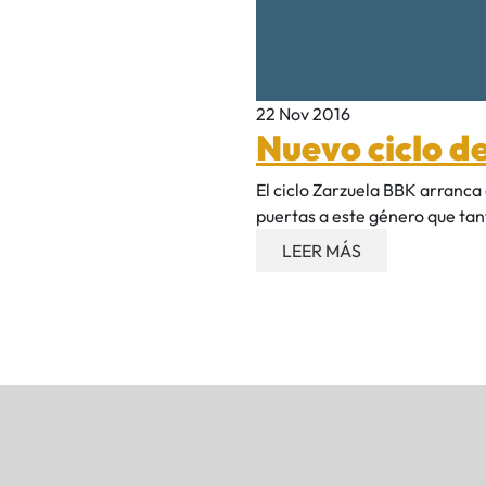
22 Nov 2016
Nuevo ciclo d
El ciclo Zarzuela BBK arranca 
puertas a este género que tant
LEER MÁS