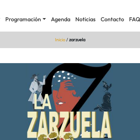
Programación
Agenda
Noticias
Contacto
FAQ
Inicio
/
zarzuela