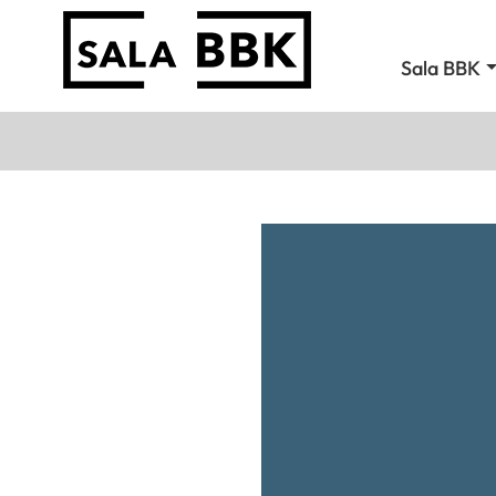
Sala BBK