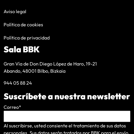
Aviso legal
Política de cookies
Política de privacidad
Sala BBK
Gran Vía de Don Diego López de Haro, 19-21
Abando, 48001 Bilbo, Bizkaia
944 05 88 24
Suscríbete a nuestra newsletter
Correo
*
Al suscribirse, usted consiente el tratamiento de sus datos
personales. Sus datos serán tratados por BBK para el envío