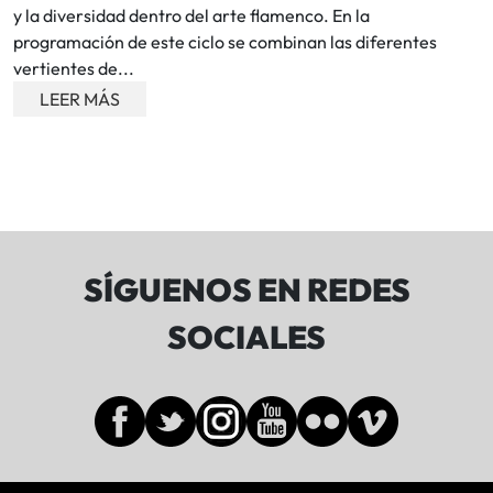
y la diversidad dentro del arte flamenco. En la
programación de este ciclo se combinan las diferentes
vertientes de...
LEER MÁS
SÍGUENOS EN REDES
SOCIALES