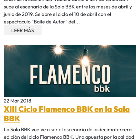
sube al escenario de la Sala BBK entre los meses de abril y
junio de 2019. Se abre el ciclo el 10 de abril con el
espectáculo “Baile de Autor” del...
LEER MÁS
22 Mar 2018
XIII Ciclo Flamenco BBK en la Sala
BBK
La Sala BBK vuelve a ser el escenario de la decimotercera
edición del ciclo Flamenco BBK. Una apuesta por la calidad