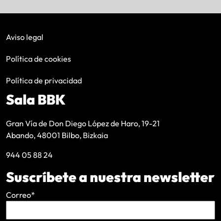
Aviso legal
Política de cookies
Política de privacidad
Sala BBK
Gran Vía de Don Diego López de Haro, 19-21
Abando, 48001 Bilbo, Bizkaia
944 05 88 24
Suscríbete a nuestra newsletter
Correo
*