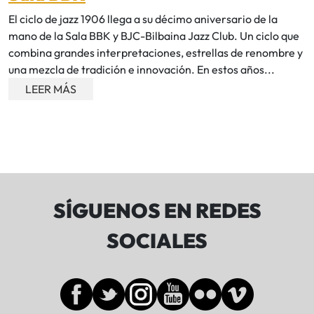
El ciclo de jazz 1906 llega a su décimo aniversario de la
mano de la Sala BBK y BJC-Bilbaina Jazz Club. Un ciclo que
combina grandes interpretaciones, estrellas de renombre y
una mezcla de tradición e innovación. En estos años...
LEER MÁS
SÍGUENOS EN REDES
SOCIALES