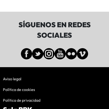
SÍGUENOS EN REDES
SOCIALES
Aviso legal
Política de cookies
Política de privacidad