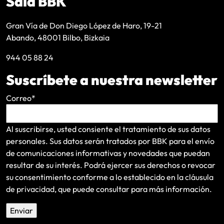
Sala BBK
Gran Vía de Don Diego López de Haro, 19-21
Abando, 48001 Bilbo, Bizkaia
944 05 88 24
Suscríbete a nuestra newsletter
Correo
*
Al suscribirse, usted consiente el tratamiento de sus datos
personales. Sus datos serán tratados por BBK para el envío
de comunicaciones informativas y novedades que puedan
resultar de su interés
. Podrá ejercer sus derechos o revocar
su consentimiento conforme a lo establecido en la
cláusula
de privacidad
, que puede consultar para más información.