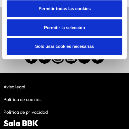
Permitir todas las cookies
SÍGUENOS EN REDES
Permitir la selección
SOCIALES
Solo usar cookies necesarias
Aviso legal
Política de cookies
Política de privacidad
Sala BBK