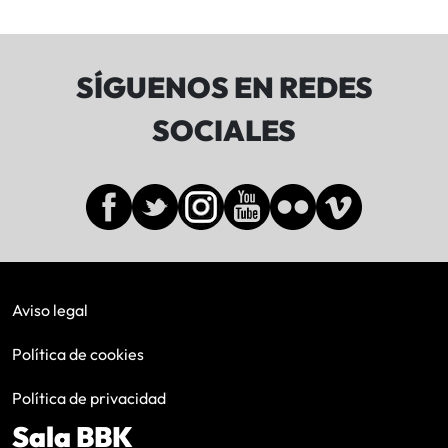
SÍGUENOS EN REDES
SOCIALES
Aviso legal
Política de cookies
Política de privacidad
Sala BBK