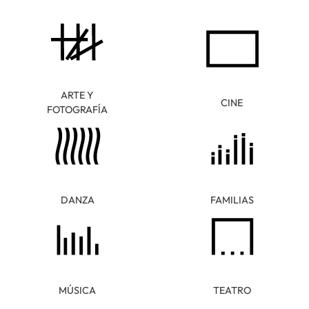
ARTE Y
CINE
FOTOGRAFÍA
DANZA
FAMILIAS
MÚSICA
TEATRO